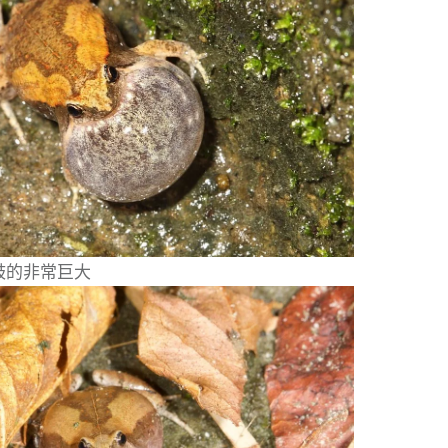
鼓的非常巨大