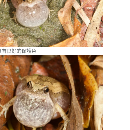
具有良好的保護色