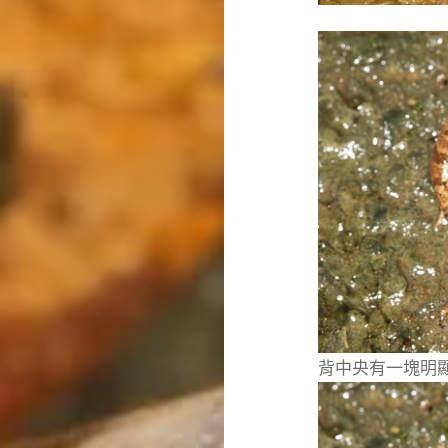
背中央有一塊明