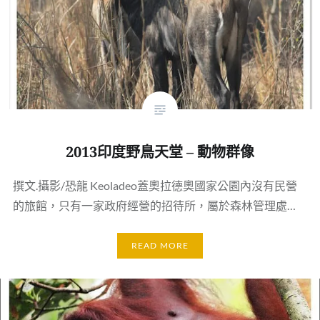
2013印度野鳥天堂 – 動物群像
撰文.攝影/恐龍 Keoladeo蓋奧拉德奧國家公園內沒有民營
的旅館，只有一家政府經營的招待所，屬於森林管理處…
READ MORE