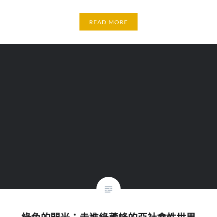
READ MORE